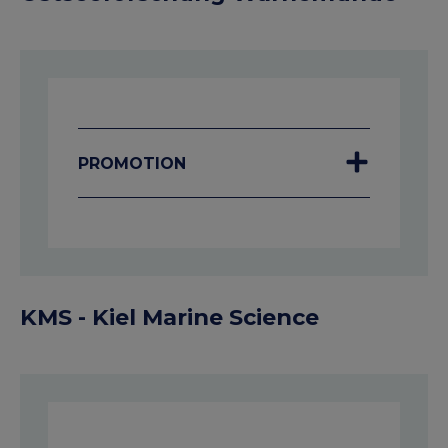
PROMOTION
KMS - Kiel Marine Science