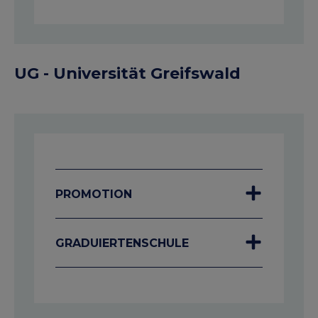
UG - Universität Greifswald
PROMOTION
GRADUIERTENSCHULE