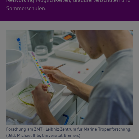
Sommerschulen.
Forschung am ZMT - Leibniz-Zentrum für Marine Tropenforschung.
(Bild: Michael Ihle, Universität Bremen.)