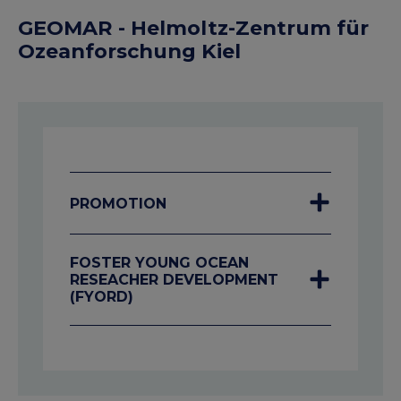
GEOMAR - Helmoltz-Zentrum für
Ozeanforschung Kiel
PROMOTION
FOSTER YOUNG OCEAN
RESEACHER DEVELOPMENT
(FYORD)