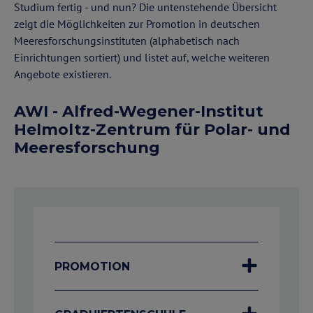
Studium fertig - und nun? Die untenstehende Übersicht
zeigt die Möglichkeiten zur Promotion in deutschen
Meeresforschungsinstituten (alphabetisch nach
Einrichtungen sortiert) und listet auf, welche weiteren
Angebote existieren.
AWI - Alfred-Wegener-Institut
Helmoltz-Zentrum für Polar- und
Meeresforschung
PROMOTION