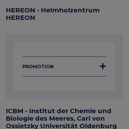
HEREON - Helmholzentrum
HEREON
PROMOTION
ICBM - Institut der Chemie und
Biologie des Meeres, Carl von
Ossietzky Universität Oldenburg