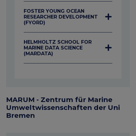
FOSTER YOUNG OCEAN
RESEARCHER DEVELOPMENT
(FYORD)
HELMHOLTZ SCHOOL FOR
MARINE DATA SCIENCE
(MARDATA)
MARUM - Zentrum für Marine
Umweltwissenschaften der Uni
Bremen