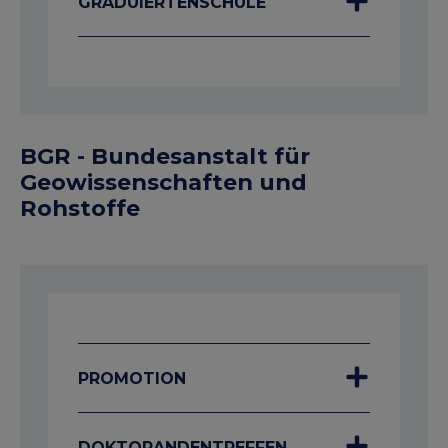
GRADUIERTENSCHULE
BGR - Bundesanstalt für
Geowissenschaften und
Rohstoffe
PROMOTION
DOKTORANDENTREFFEN