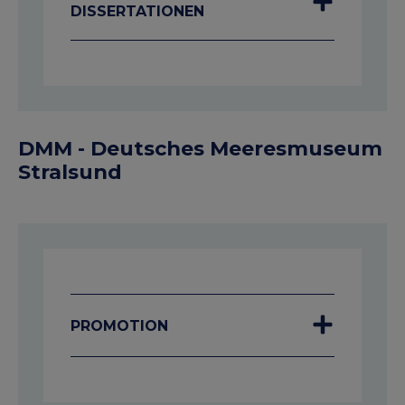
DISSERTATIONEN
DMM - Deutsches Meeresmuseum
Stralsund
PROMOTION