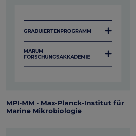
GRADUIERTENPROGRAMM
MARUM
FORSCHUNGSAKKADEMIE
MPI-MM - Max-Planck-Institut für
Marine Mikrobiologie