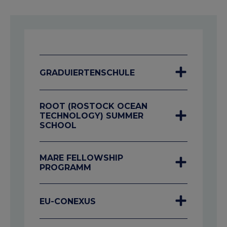
GRADUIERTENSCHULE
ROOT (ROSTOCK OCEAN
TECHNOLOGY) SUMMER
SCHOOL
MARE FELLOWSHIP
PROGRAMM
EU-CONEXUS