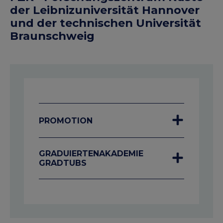
der Leibnizuniversität Hannover
und der technischen Universität
Braunschweig
PROMOTION
GRADUIERTENAKADEMIE
GRADTUBS