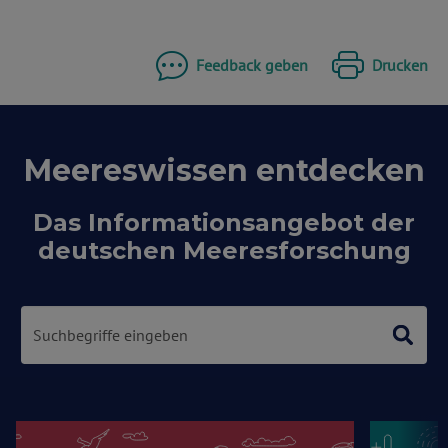
Feedback geben
Drucken
Meereswissen entdecken
Das Informationsangebot der
deutschen Meeresforschung