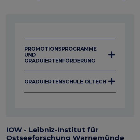
PROMOTIONSPROGRAMME
UND
GRADUIERTENFÖRDERUNG
GRADUIERTENSCHULE OLTECH
IOW - Leibniz-Institut für
Ostseeforschung Warnemünde