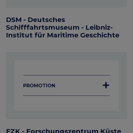
DSM - Deutsches
Schifffahrtsmuseum - Leibniz-
Institut für Maritime Geschichte
PROMOTION
FZK - Forschungszentrum Küste