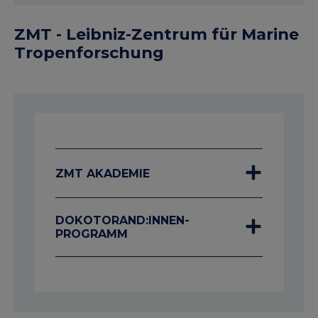
ZMT - Leibniz-Zentrum für Marine
Tropenforschung
ZMT AKADEMIE
DOKOTORAND:INNEN-
PROGRAMM