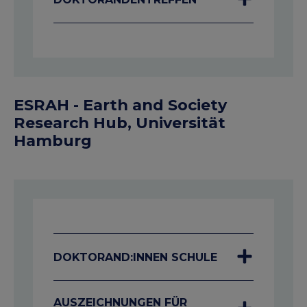
ESRAH - Earth and Society
Research Hub, Universität
Hamburg
DOKTORAND:INNEN SCHULE
AUSZEICHNUNGEN FÜR