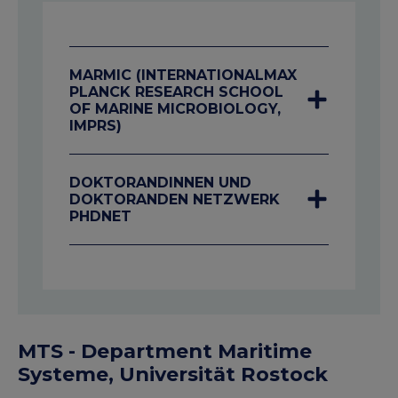
MARMIC (INTERNATIONALMAX
PLANCK RESEARCH SCHOOL
OF MARINE MICROBIOLOGY,
IMPRS)
DOKTORANDINNEN UND
DOKTORANDEN NETZWERK
PHDNET
MTS - Department Maritime
Systeme, Universität Rostock