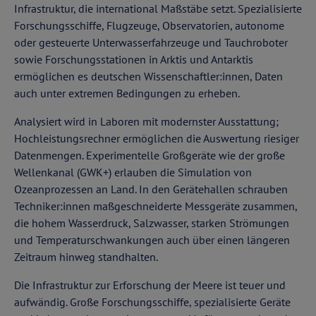
Infrastruktur, die international Maßstäbe setzt. Spezialisierte
Forschungsschiffe, Flugzeuge, Observatorien, autonome
oder gesteuerte Unterwasserfahrzeuge und Tauchroboter
sowie Forschungsstationen in Arktis und Antarktis
ermöglichen es deutschen Wissenschaftler:innen, Daten
auch unter extremen Bedingungen zu erheben.
Analysiert wird in Laboren mit modernster Ausstattung;
Hochleistungsrechner ermöglichen die Auswertung riesiger
Datenmengen. Experimentelle Großgeräte wie der große
Wellenkanal (GWK+) erlauben die Simulation von
Ozeanprozessen an Land. In den Gerätehallen schrauben
Techniker:innen maßgeschneiderte Messgeräte zusammen,
die hohem Wasserdruck, Salzwasser, starken Strömungen
und Temperaturschwankungen auch über einen längeren
Zeitraum hinweg standhalten.
Die Infrastruktur zur Erforschung der Meere ist teuer und
aufwändig. Große Forschungsschiffe, spezialisierte Geräte