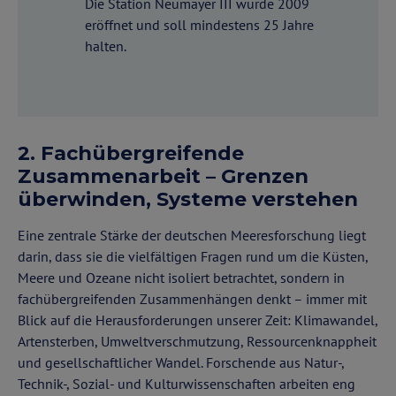
Die Station Neumayer III wurde 2009
eröffnet und soll mindestens 25 Jahre
halten.
2. Fachübergreifende
Zusammenarbeit – Grenzen
überwinden, Systeme verstehen
Eine zentrale Stärke der deutschen Meeresforschung liegt
darin, dass sie die vielfältigen Fragen rund um die Küsten,
Meere und Ozeane nicht isoliert betrachtet, sondern in
fachübergreifenden Zusammenhängen denkt – immer mit
Blick auf die Herausforderungen unserer Zeit: Klimawandel,
Artensterben, Umweltverschmutzung, Ressourcenknappheit
und gesellschaftlicher Wandel. Forschende aus Natur-,
Technik-, Sozial- und Kulturwissenschaften arbeiten eng