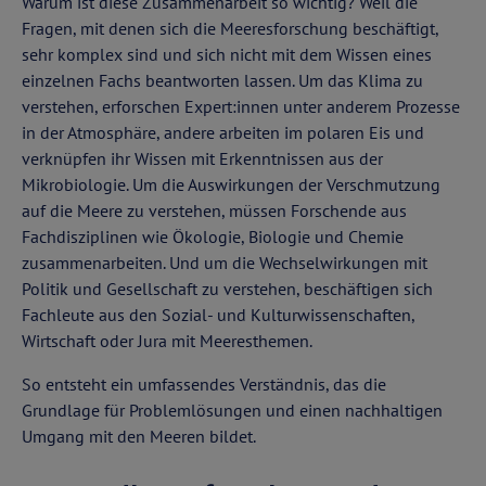
Warum ist diese Zusammenarbeit so wichtig? Weil die
Fragen, mit denen sich die Meeresforschung beschäftigt,
sehr komplex sind und sich nicht mit dem Wissen eines
einzelnen Fachs beantworten lassen. Um das Klima zu
verstehen, erforschen Expert:innen unter anderem Prozesse
in der Atmosphäre, andere arbeiten im polaren Eis und
verknüpfen ihr Wissen mit Erkenntnissen aus der
Mikrobiologie. Um die Auswirkungen der Verschmutzung
auf die Meere zu verstehen, müssen Forschende aus
Fachdisziplinen wie Ökologie, Biologie und Chemie
zusammenarbeiten. Und um die Wechselwirkungen mit
Politik und Gesellschaft zu verstehen, beschäftigen sich
Fachleute aus den Sozial- und Kulturwissenschaften,
Wirtschaft oder Jura mit Meeresthemen.
So entsteht ein umfassendes Verständnis, das die
Grundlage für Problemlösungen und einen nachhaltigen
Umgang mit den Meeren bildet.