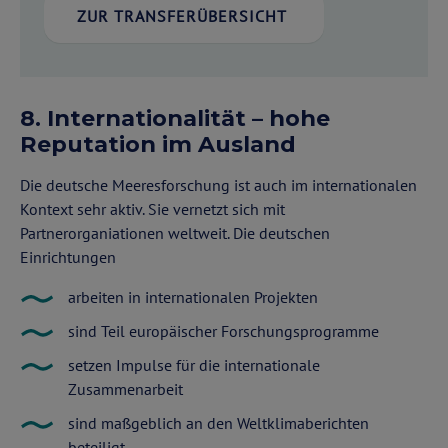
ZUR TRANSFERÜBERSICHT
8. Internationalität – hohe
Reputation im Ausland
Die deutsche Meeresforschung ist auch im internationalen
Kontext sehr aktiv. Sie vernetzt sich mit
Partnerorganiationen weltweit. Die deutschen
Einrichtungen
arbeiten in internationalen Projekten
sind Teil europäischer Forschungsprogramme
setzen Impulse für die internationale
Zusammenarbeit
sind maßgeblich an den Weltklimaberichten
beteiligt