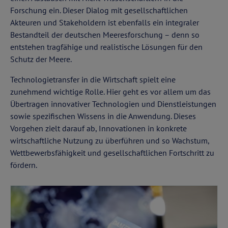
Forschung ein. Dieser Dialog mit gesellschaftlichen
Akteuren und Stakeholdern ist ebenfalls ein integraler
Bestandteil der deutschen Meeresforschung – denn so
entstehen tragfähige und realistische Lösungen für den
Schutz der Meere.
Technologietransfer in die Wirtschaft spielt eine
zunehmend wichtige Rolle. Hier geht es vor allem um das
Übertragen innovativer Technologien und Dienstleistungen
sowie spezifischen Wissens in die Anwendung. Dieses
Vorgehen zielt darauf ab, Innovationen in konkrete
wirtschaftliche Nutzung zu überführen und so Wachstum,
Wettbewerbsfähigkeit und gesellschaftlichen Fortschritt zu
fördern.