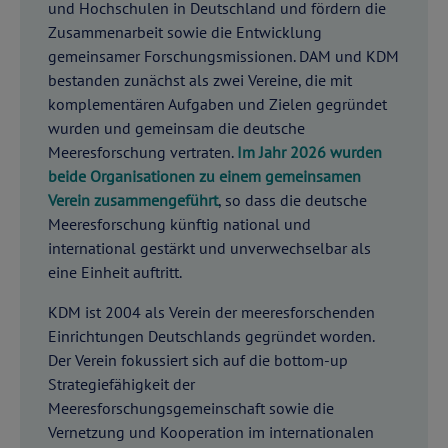
und Hochschulen in Deutschland und fördern die
Zusammenarbeit sowie die Entwicklung
gemeinsamer Forschungsmissionen. DAM und KDM
bestanden zunächst als zwei Vereine, die mit
komplementären Aufgaben und Zielen gegründet
wurden und gemeinsam die deutsche
Meeresforschung vertraten.
Im Jahr 2026 wurden
beide Organisationen zu einem gemeinsamen
Verein zusammengeführt
, so dass die deutsche
Meeresforschung künftig national und
international gestärkt und unverwechselbar als
eine Einheit auftritt.
KDM ist 2004 als Verein der meeresforschenden
Einrichtungen Deutschlands gegründet worden.
Der Verein fokussiert sich auf die bottom-up
Strategiefähigkeit der
Meeresforschungsgemeinschaft sowie die
Vernetzung und Kooperation im internationalen