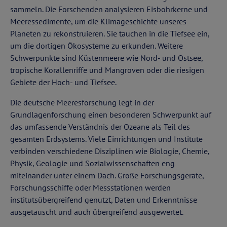
sammeln. Die Forschenden analysieren Eisbohrkerne und
Meeressedimente, um die Klimageschichte unseres
Planeten zu rekonstruieren. Sie tauchen in die Tiefsee ein,
um die dortigen Ökosysteme zu erkunden. Weitere
Schwerpunkte sind Küstenmeere wie Nord- und Ostsee,
tropische Korallenriffe und Mangroven oder die riesigen
Gebiete der Hoch- und Tiefsee.
Die deutsche Meeresforschung legt in der
Grundlagenforschung einen besonderen Schwerpunkt auf
das umfassende Verständnis der Ozeane als Teil des
gesamten Erdsystems. Viele Einrichtungen und Institute
verbinden verschiedene Disziplinen wie Biologie, Chemie,
Physik, Geologie und Sozialwissenschaften eng
miteinander unter einem Dach. Große Forschungsgeräte,
Forschungsschiffe oder Messstationen werden
institutsübergreifend genutzt, Daten und Erkenntnisse
ausgetauscht und auch übergreifend ausgewertet.