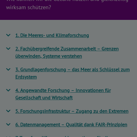
wirksam schützen?
1. Die Meeres- und Klimaforschung
2. Fachübergreifende Zusammenarbeit – Grenzen
überwinden, Systeme verstehen
3. Grundlagenforschung – das Meer als Schlüssel zum
Erdsystem
4. Angewandte Forschung – Innovationen für
Gesellschaft und Wirtschaft
5. Forschungsinfrastruktur – Zugang zu den Extremen
6. Datenmanagement – Qualität dank FAIR-Prinzipien