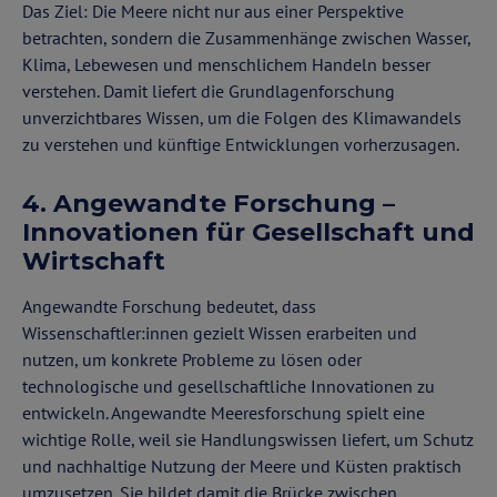
Das Ziel: Die Meere nicht nur aus einer Perspektive
betrachten, sondern die Zusammenhänge zwischen Wasser,
Klima, Lebewesen und menschlichem Handeln besser
verstehen. Damit liefert die Grundlagenforschung
unverzichtbares Wissen, um die Folgen des Klimawandels
zu verstehen und künftige Entwicklungen vorherzusagen.
4. Angewandte Forschung –
Innovationen für Gesellschaft und
Wirtschaft
Angewandte Forschung bedeutet, dass
Wissenschaftler:innen gezielt Wissen erarbeiten und
nutzen, um konkrete Probleme zu lösen oder
technologische und gesellschaftliche Innovationen zu
entwickeln. Angewandte Meeresforschung spielt eine
wichtige Rolle, weil sie Handlungswissen liefert, um Schutz
und nachhaltige Nutzung der Meere und Küsten praktisch
umzusetzen. Sie bildet damit die Brücke zwischen