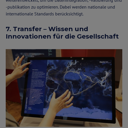
-publikation zu optimieren. Dabei werden nationale und
internationale Standards berücksichtigt.
7. Transfer – Wissen und
Innovationen für die Gesellschaft