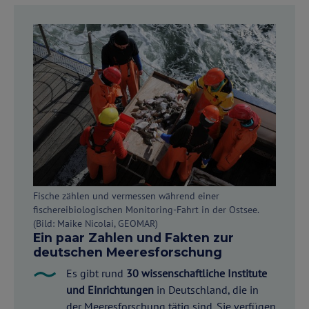
Fische zählen und vermessen während einer
fischereibiologischen Monitoring-Fahrt in der Ostsee.
(Bild: Maike Nicolai, GEOMAR)
Ein paar Zahlen und Fakten zur
deutschen Meeresforschung
Es gibt rund
30 wissenschaftliche Institute
und Einrichtungen
in Deutschland, die in
der Meeresforschung tätig sind. Sie verfügen