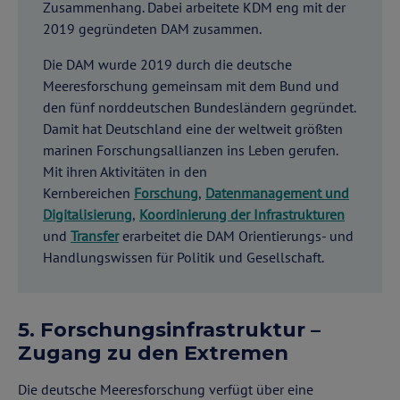
Zusammenhang. Dabei arbeitete KDM eng mit der
2019 gegründeten DAM zusammen.
Die DAM wurde 2019 durch die deutsche
Meeresforschung gemeinsam mit dem Bund und
den fünf norddeutschen Bundesländern gegründet.
Damit hat Deutschland eine der weltweit größten
marinen Forschungsallianzen ins Leben gerufen.
Mit ihren Aktivitäten in den
Kernbereichen
Forschung
,
Datenmanagement und
Digitalisierung
,
Koordinierung der Infrastrukturen
und
Transfer
erarbeitet die DAM Orientierungs- und
Handlungswissen für Politik und Gesellschaft.
5. Forschungsinfrastruktur –
Zugang zu den Extremen
Die deutsche Meeresforschung verfügt über eine