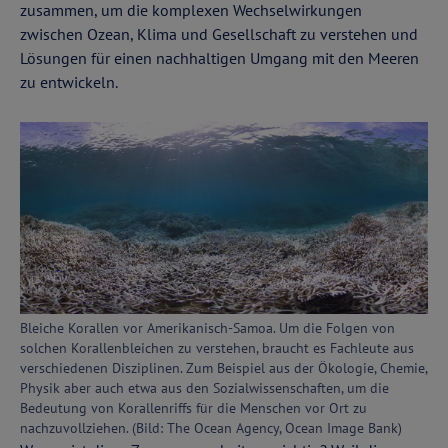
zusammen, um die komplexen Wechselwirkungen
zwischen Ozean, Klima und Gesellschaft zu verstehen und
Lösungen für einen nachhaltigen Umgang mit den Meeren
zu entwickeln.
Bleiche Korallen vor Amerikanisch-Samoa. Um die Folgen von
solchen Korallenbleichen zu verstehen, braucht es Fachleute aus
verschiedenen Disziplinen. Zum Beispiel aus der Ökologie, Chemie,
Physik aber auch etwa aus den Sozialwissenschaften, um die
Bedeutung von Korallenriffs für die Menschen vor Ort zu
nachzuvollziehen. (Bild: The Ocean Agency, Ocean Image Bank)