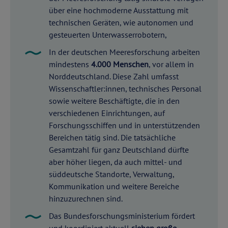
über eine hochmoderne Ausstattung mit
technischen Geräten, wie autonomen und
gesteuerten Unterwasserrobotern,
In der deutschen Meeresforschung arbeiten
mindestens
4.000 Menschen
, vor allem in
Norddeutschland. Diese Zahl umfasst
Wissenschaftler:innen, technisches Personal
sowie weitere Beschäftigte, die in den
verschiedenen Einrichtungen, auf
Forschungsschiffen und in unterstützenden
Bereichen tätig sind. Die tatsächliche
Gesamtzahl für ganz Deutschland dürfte
aber höher liegen, da auch mittel- und
süddeutsche Standorte, Verwaltung,
Kommunikation und weitere Bereiche
hinzuzurechnen sind.
Das Bundesforschungsministerium fördert
und koordiniert aktuell
sieben große,