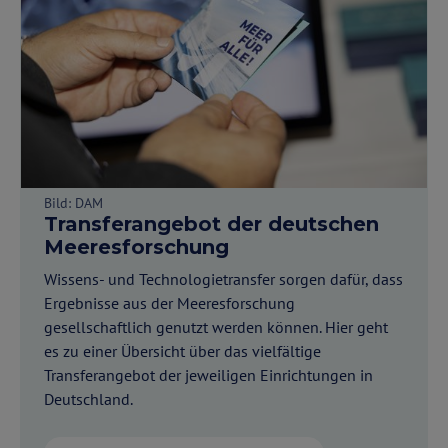
Bild: DAM
Transferangebot der deutschen
Meeresforschung
Wissens- und Technologietransfer sorgen dafür, dass
Ergebnisse aus der Meeresforschung
gesellschaftlich genutzt werden können. Hier geht
es zu einer Übersicht über das vielfältige
Transferangebot der jeweiligen Einrichtungen in
Deutschland.