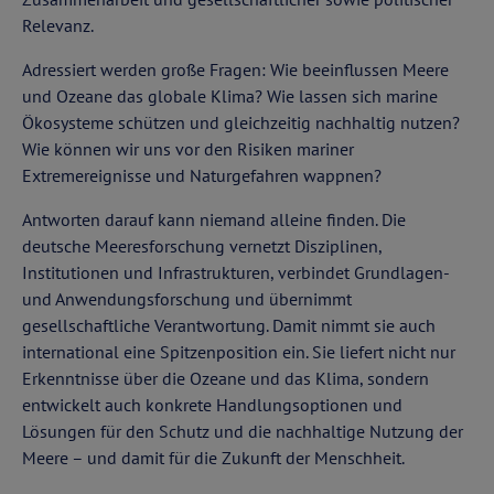
Relevanz.
Adressiert werden große Fragen: Wie beeinflussen Meere
und Ozeane das globale Klima? Wie lassen sich marine
Ökosysteme schützen und gleichzeitig nachhaltig nutzen?
Wie können wir uns vor den Risiken mariner
Extremereignisse und Naturgefahren wappnen?
Antworten darauf kann niemand alleine finden. Die
deutsche Meeresforschung vernetzt Disziplinen,
Institutionen und Infrastrukturen, verbindet Grundlagen-
und Anwendungsforschung und übernimmt
gesellschaftliche Verantwortung. Damit nimmt sie auch
international eine Spitzenposition ein. Sie liefert nicht nur
Erkenntnisse über die Ozeane und das Klima, sondern
entwickelt auch konkrete Handlungsoptionen und
Lösungen für den Schutz und die nachhaltige Nutzung der
Meere – und damit für die Zukunft der Menschheit.