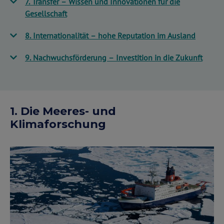
7. Transfer – Wissen und Innovationen für die
Gesellschaft
8. Internationalität – hohe Reputation im Ausland
9. Nachwuchsförderung – Investition in die Zukunft
1. Die Meeres- und
Klimaforschung